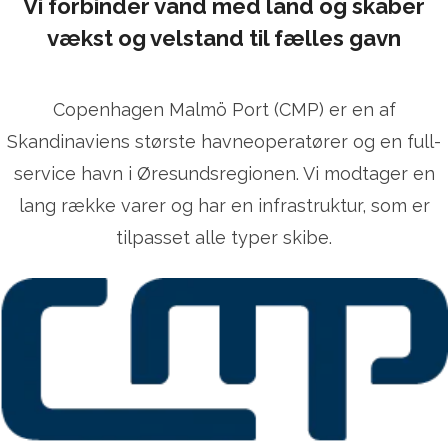
Vi forbinder vand med land og skaber
vækst og velstand til fælles gavn
Copenhagen Malmö Port (CMP) er en af
Skandinaviens største havneoperatører og en full-
service havn i Øresundsregionen. Vi modtager en
lang række varer og har en infrastruktur, som er
tilpasset alle typer skibe.