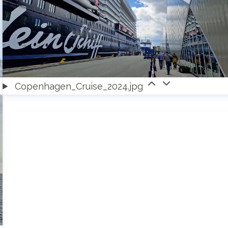
Copenhagen_Cruise_2024.jpg