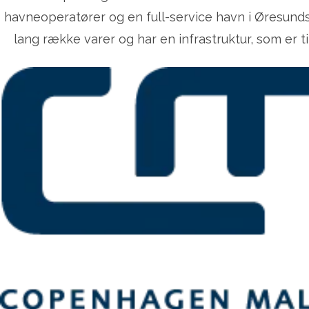
havneoperatører og en full-service havn i Øresund
lang række varer og har en infrastruktur, som er ti