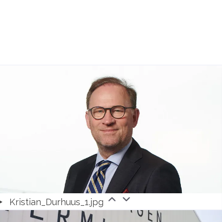
Kristian_Durhuus_1.jpg