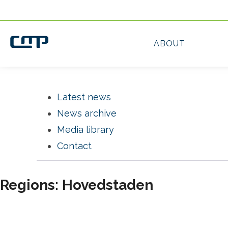
Latest news
News archive
Media library
Contact
Regions: Hovedstaden