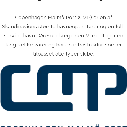
Copenhagen Malmö Port (CMP) er en af
Skandinaviens største havneoperatører og en full-
service havn i Øresundsregionen. Vi modtager en
lang række varer og har en infrastruktur, som er
tilpasset alle typer skibe.