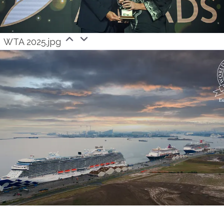
WTA 2025.jpg