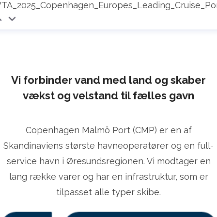
TA_2025_Copenhagen_Europes_Leading_Cruise_Por
Vi forbinder vand med land og skaber
vækst og velstand til fælles gavn
Copenhagen Malmö Port (CMP) er en af
Skandinaviens største havneoperatører og en full-
service havn i Øresundsregionen. Vi modtager en
lang række varer og har en infrastruktur, som er
tilpasset alle typer skibe.