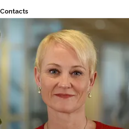
Contacts