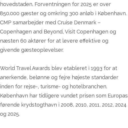
hovedstaden. Forventningen for 2025 er over
850.000 gæster og omkring 300 anløb i København.
CMP samarbejder med Cruise Denmark –
Copenhagen and Beyond, Visit Copenhagen og
næsten 60 aktører for at levere effektive og
givende gæsteoplevelser.
World Travel Awards blev etableret i 1993 for at
anerkende, belønne og fejre højeste standarder
inden for rejse-, turisme- og hotelbranchen.
København har tidligere vundet prisen som Europas
førende krydstogthavn i 2008, 2010, 2011, 2012, 2024
og 2025.