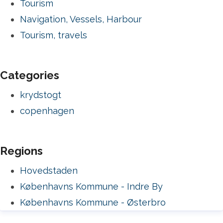
Tourism
Navigation, Vessels, Harbour
Tourism, travels
Categories
krydstogt
copenhagen
Regions
Hovedstaden
Københavns Kommune - Indre By
Københavns Kommune - Østerbro