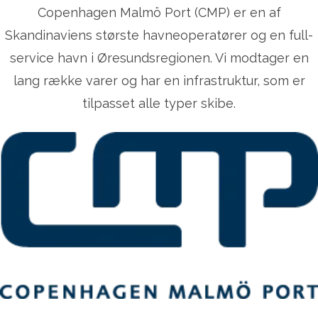
Copenhagen Malmö Port (CMP) er en af
Skandinaviens største havneoperatører og en full-
service havn i Øresundsregionen. Vi modtager en
lang række varer og har en infrastruktur, som er
tilpasset alle typer skibe.