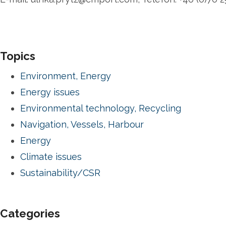
Topics
Environment, Energy
Energy issues
Environmental technology, Recycling
Navigation, Vessels, Harbour
Energy
Climate issues
Sustainability/CSR
Categories