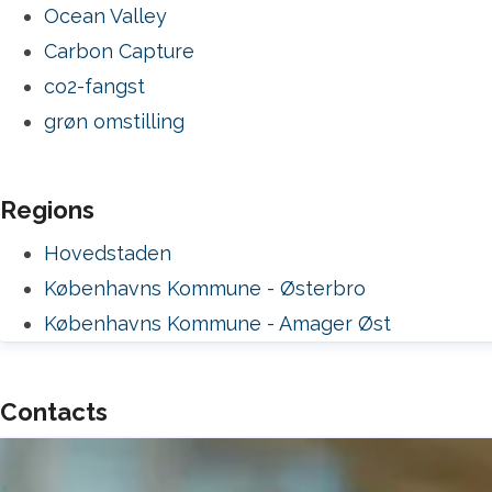
Ocean Valley
Carbon Capture
co2-fangst
grøn omstilling
Regions
Hovedstaden
Københavns Kommune - Østerbro
Københavns Kommune - Amager Øst
Contacts