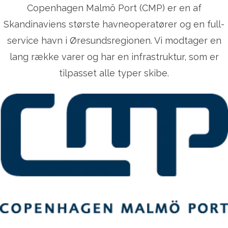
Copenhagen Malmö Port (CMP) er en af
Skandinaviens største havneoperatører og en full-
service havn i Øresundsregionen. Vi modtager en
lang række varer og har en infrastruktur, som er
tilpasset alle typer skibe.